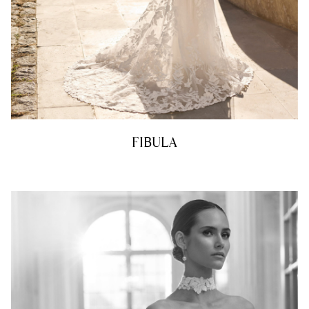
FIBULA