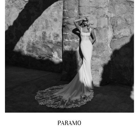
PARAMO