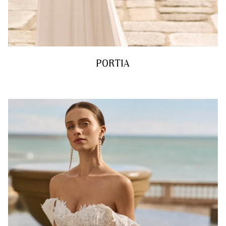
PORTIA