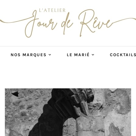
NOS MARQUES
LE MARIÉ
COCKTAIL