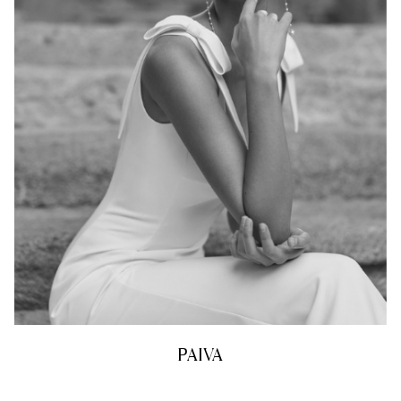
PAIVA