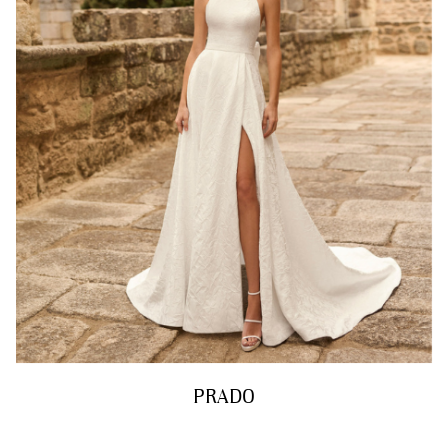
PRADO