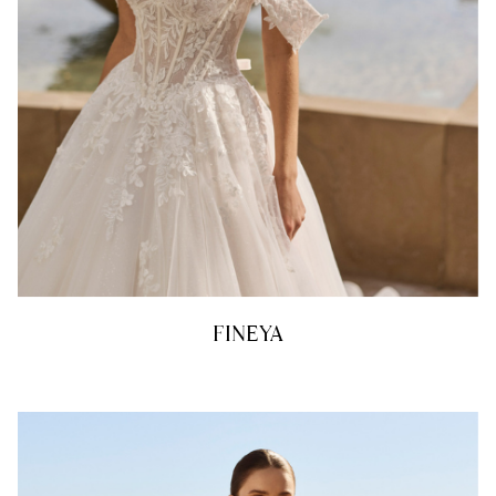
FINEYA