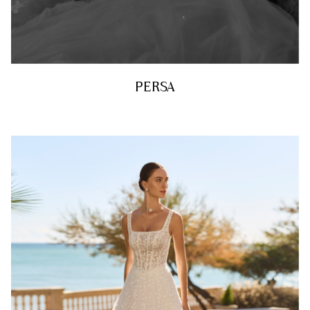
PERSA