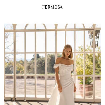
FERMOSA