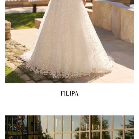
FILIPA