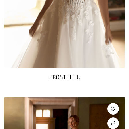
FROSTELLE