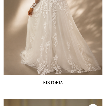
KISTORIA