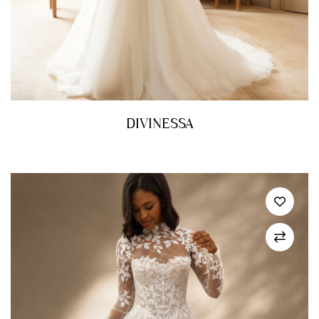
DIVINESSA