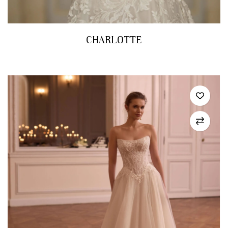
CHARLOTTE