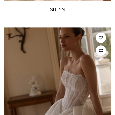
SOLYN