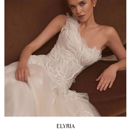
ELYRIA