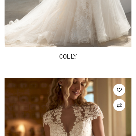
COLLY