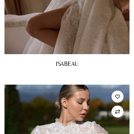
ISABEAU