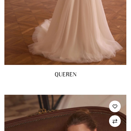
QUEREN