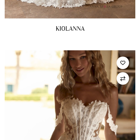
KIOLANNA