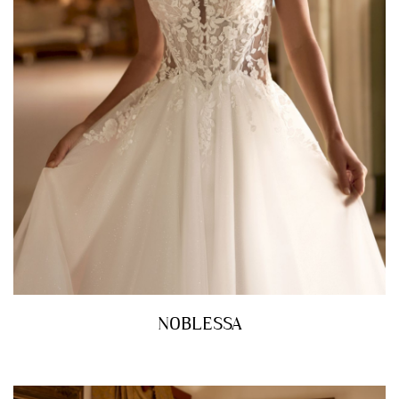
NOBLESSA