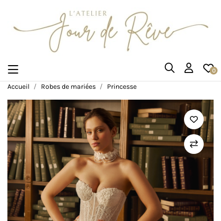
0
Accueil
Robes de mariées
Princesse