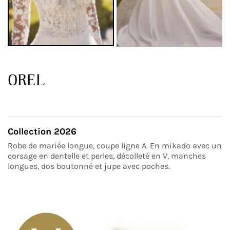
OREL
Collection 2026
Robe de mariée longue, coupe ligne A. En mikado avec un
corsage en dentelle et perles, décolleté en V, manches
longues, dos boutonné et jupe avec poches.