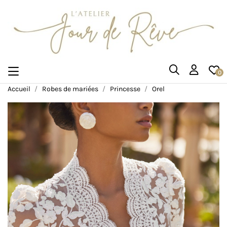
0
Accueil
Robes de mariées
Princesse
Orel