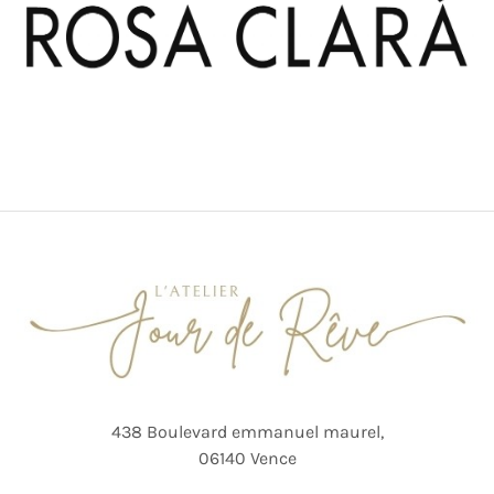
438 Boulevard emmanuel maurel,
06140 Vence