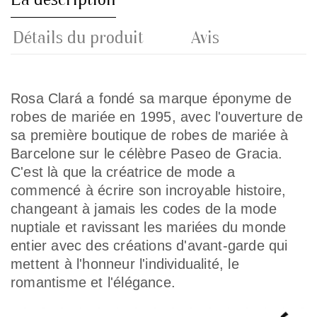
Détails du produit
Avis
Rosa Clará a fondé sa marque éponyme de
robes de mariée
en 1995, avec l'ouverture de
sa première boutique de robes de mariée à
Barcelone sur le célèbre Paseo de Gracia.
C'est là que la créatrice de mode a
commencé à écrire son incroyable histoire,
changeant à jamais les codes de la mode
nuptiale et ravissant les mariées du monde
entier avec des créations d'avant-garde qui
mettent à l'honneur l'individualité, le
romantisme et l'élégance.