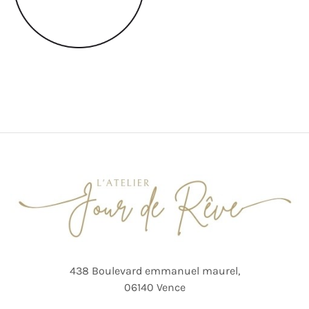
438 Boulevard emmanuel maurel,
06140 Vence