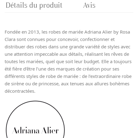
Détails du produit
Avis
Fondée en 2013, les robes de mariée Adriana Alier by Rosa
Clara sont connues pour concevoir, confectionner et
distribuer des robes dans une grande variété de styles avec
une attention impeccable aux détails, réalisant les rêves de
toutes les mariées, quel que soit leur budget. Elle a toujours
été fière d’être l’une des marques de création pour ses
différents styles de robe de mariée : de l’extraordinaire robe
de sirène ou de princesse, aux tenues aux allures bohèmes
décontractées.