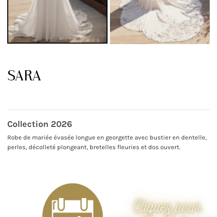
SARA
Collection 2026
Robe de mariée évasée longue en georgette avec bustier en dentelle,
perles, décolleté plongeant, bretelles fleuries et dos ouvert.